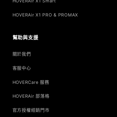
HOVERAir X1 Smart
HOVERAir X1 PRO & PROMAX
幫助與支援
關於我們
客服中心
HOVERCare 服務
HOVERAir 部落格
官方授權經銷門市