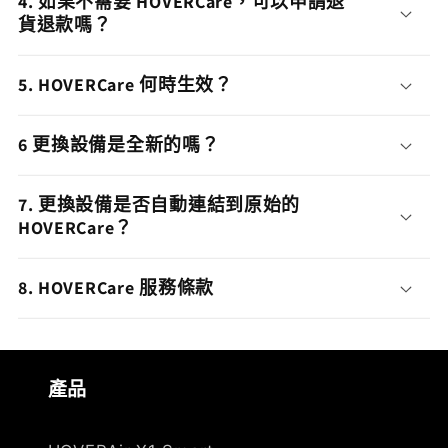
4. 如果不需要 HOVERCare，可以申請退
貨退款嗎？
5. HOVERCare 何時生效？
6 更換設備是全新的嗎？
7. 更換設備是否自動連結到原始的
HOVERCare？
8. HOVERCare 服務條款
產品