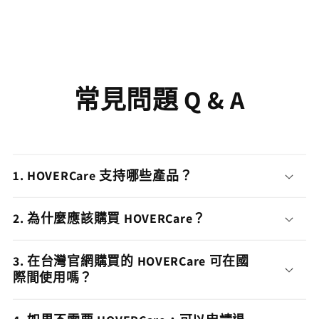
常見問題 Q & A
1. HOVERCare 支持哪些產品？
2. 為什麼應該購買 HOVERCare？
3. 在台灣官網購買的 HOVERCare 可在國
際間使用嗎？