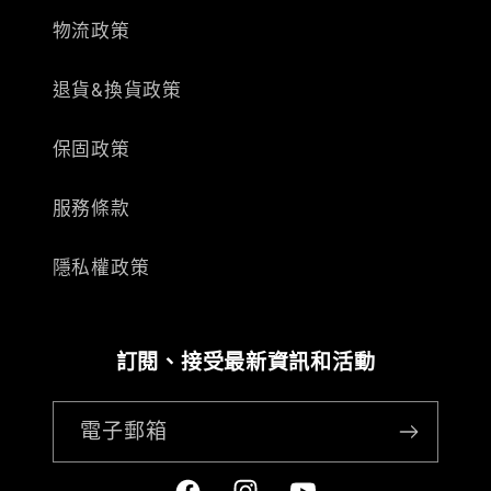
物流政策
退貨&換貨政策
保固政策
服務條款
隱私權政策
訂閱、接受最新資訊和活動
電子郵箱