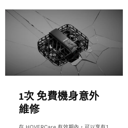
1次 免費機身意外
維修
在 HOVERCare 有效期內，可以享有1