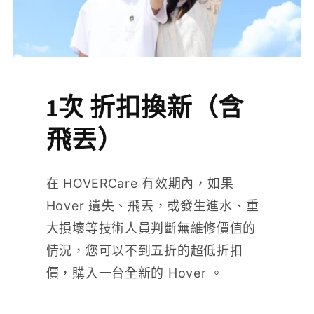
1次 折扣換新（含
飛丟）
在 HOVERCare 有效期內，如果
Hover 遺失、飛丟，或發生進水、重
大損壞等技術人員判斷無維修價值的
情況，您可以不到五折的超低折扣
價，購入一台全新的 Hover 。