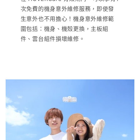
次免費的機身意外維修服務，即使發
生意外也不用擔心！機身意外維修範
圍包括：機身、機殼更換，主板組
件、雲台組件損壞維修。