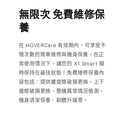
無限次 免費維修保
養
在 HOVERCare 有效期內，可享受不
限次數的簡單維修與機身保養，在正
常使用情況下，讓您的 X1 Smart 隨
時保持在最佳狀態！免費維修保養內
容包括：提供螺旋槳破損更換、上下
邊框破損更換、整機異常情況檢測、
機身清潔保養、韌體升級等。