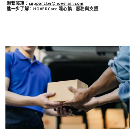
聯繫郵箱：
support.tw@hoverair.com
進一步了解：
HOVERCare 隨心換 - 服務與支援