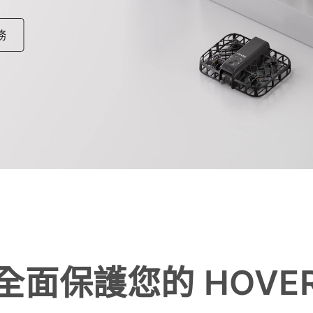
務
全面保護您的 HOVE