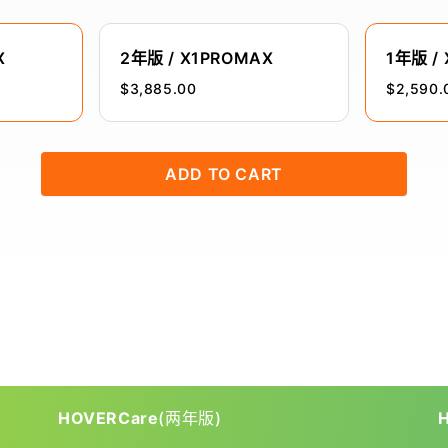
X
2年版 / X1PROMAX
1年版 /
$3,885.00
$2,590.
ADD TO CART
HOVERCare
(两年版)