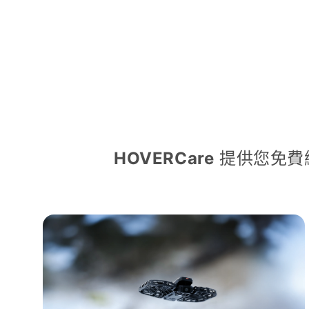
HOVERCare
提供您免費