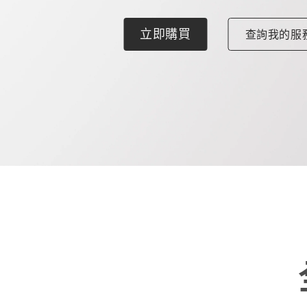
立即購買
查詢我的服