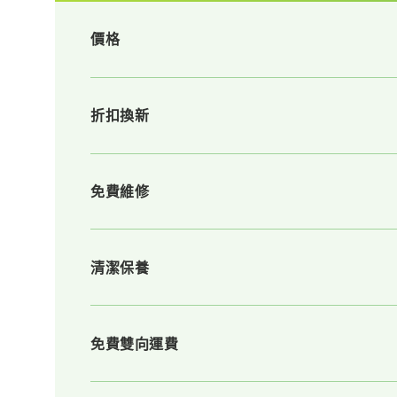
價格
折扣換新
免費維修
清潔保養
免費雙向運費