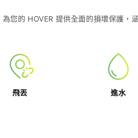
障
為您的 HOVER 提供全面的損壞保護
飛丟
進水