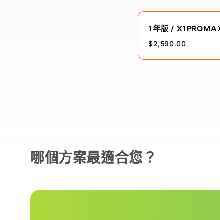
1年版 / X1PROMA
$2,590.00
哪個方案最適合您？