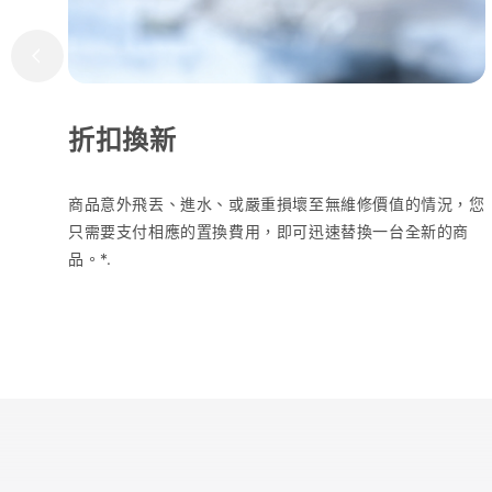
折扣換新
商品意外飛丟、進水、或嚴重損壞至無維修價值的情況，您
只需要支付相應的置換費用，即可迅速替換一台全新的商
品。*.