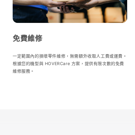
免費維修
一定範圍內的損壞零件維修，無需額外收取人工費或運費。
根據您的機型與 HOVERCare 方案，提供有限次數的免費
維修服務。