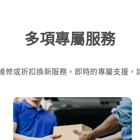
多項專屬服務
維修或折扣換新服務，即時的專屬支援，