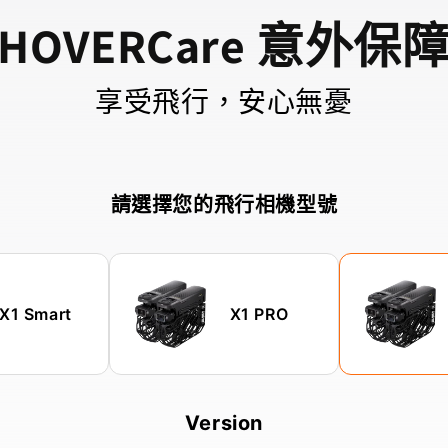
HOVERCare 意外保
享受飛行，安心無憂
請選擇您的飛行相機型號
X1 Smart
X1 PRO
Version