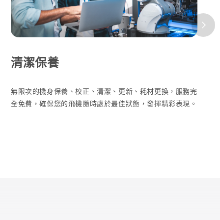
清潔保養
無限次的機身保養、校正、清潔、更新、耗材更換，服務完
全免費，確保您的飛機隨時處於最佳狀態，發揮精彩表現。