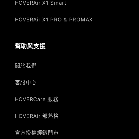
HOVERAir X1 Smart
HOVERAir X1 PRO & PROMAX
幫助與支援
關於我們
客服中心
HOVERCare 服務
HOVERAir 部落格
官方授權經銷門市