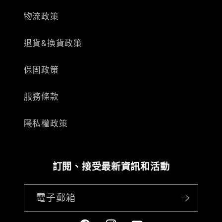
物流政策
退貨&換貨政策
保固政策
服務條款
隱私權政策
訂閱、接受最新資訊和活動
電子郵箱