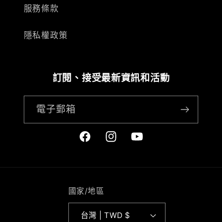
服務條款
隱私權政策
訂閱、接受最新資訊和活動
電子郵箱
Facebook
Instagram
YouTube
國家/地區
台灣 | TWD $