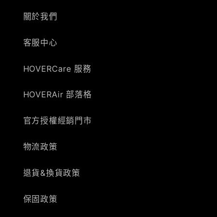
關於我們
客服中心
HOVERCare 服務
HOVERAir 部落格
官方授權經銷門市
物流政策
退貨&換貨政策
保固政策