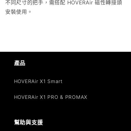
不同尺寸的把手，需搭配 HOVERAir 磁性轉接頭
安裝使用。
產品
HOVERAir X1 Smart
HOVERAir X1 PRO & PROMAX
幫助與支援