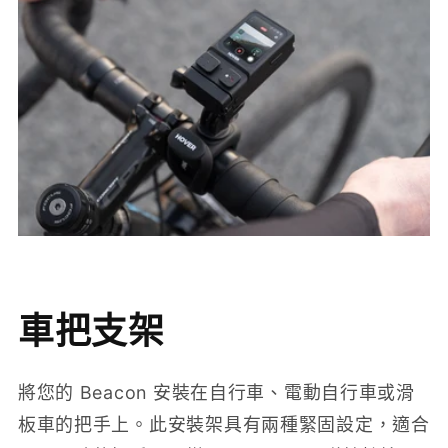
車把支架
將您的 Beacon 安裝在自行車、電動自行車或滑
板車的把手上。此安裝架具有兩種緊固設定，適合