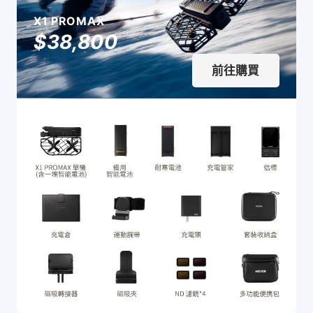
X1 PROMAX
$38,800
前往購買