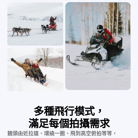
多種飛行模式，
滿足每個拍攝需求
鏡頭由近拉遠、環繞一圈、飛到高空俯拍等等，