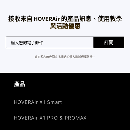
接收來自 HOVERAir 的產品訊息、使用教學
與活動優惠
訂閱
註冊即表示我同意此網站的個人數據保護政策。
產品
HOVERAir X1 Smart
HOVERAir X1 PRO & PROMAX