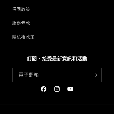
保固政策
服務條款
隱私權政策
訂閱、接受最新資訊和活動
電子郵箱
Facebook
Instagram
YouTube