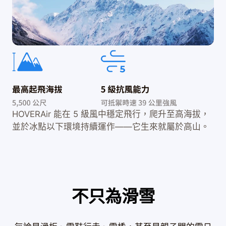
HOVERAir 能在 5 級風中穩定飛行，爬升至高海拔，
並於冰點以下環境持續運作——它生來就屬於高山。
不只為滑雪