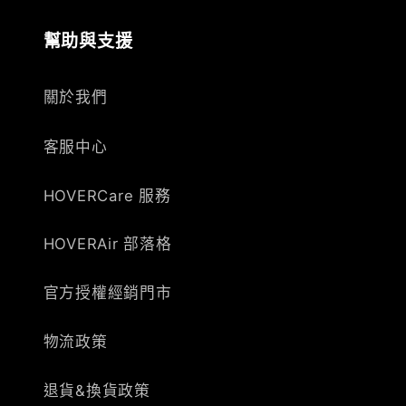
幫助與支援
關於我們
客服中心
HOVERCare 服務
HOVERAir 部落格
官方授權經銷門市
物流政策
退貨&換貨政策