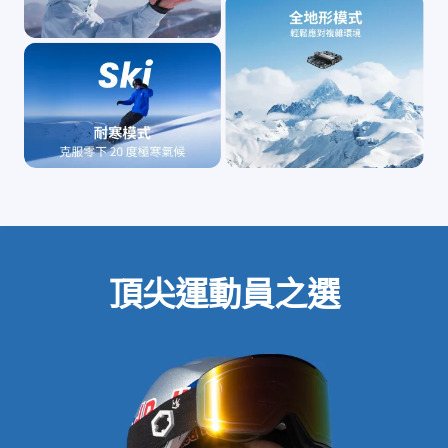
頂尖運動員之選