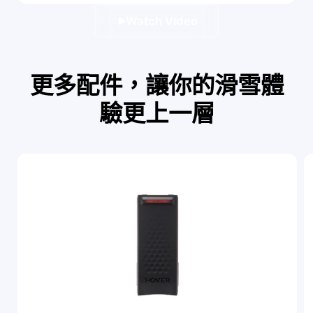
Watch Video
更多配件，讓你的滑雪體
驗更上一層