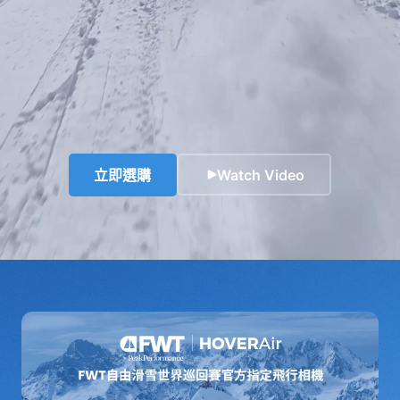
立即選購
Watch Video