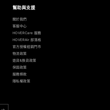
幫助與支援
關於我們
客服中心
HOVERCare 服務
HOVERAir 部落格
官方授權經銷門市
物流政策
退貨&換貨政策
保固政策
服務條款
隱私權政策